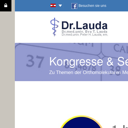
Besuchen sie uns
Kongresse & S
Zu Themen der Orthomolekularen Me