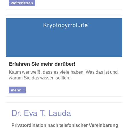
weiterlesen
Kryptopyrrolurie
Erfahren Sie mehr darüber!
Kaum wer weiß, dass es viele haben. Was das ist und
warum Sie das wissen sollten...
mehr...
Dr. Eva T. Lauda
Privatordination nach telefonischer Vereinbarung