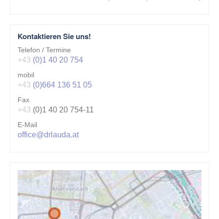
Kontaktieren Sie uns!
Telefon / Termine
+43
(0)1 40 20 754
mobil
+43
(0)664 136 51 05
Fax
+43
(0)1 40 20 754-11
E-Mail
office@drlauda.at