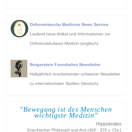
Orthomolecular Medicine News Service
Laufend neue Artikel und Informationen zur
Orthomolekularen Medizin (englisch)
Burgerstein Foundation Newsletter
Halbjährlich erscheinender schweizer Newsletter
zu internatiomalen Studien (deutsch)
"Bewegung ist des Menschen
wichtigste Medizin"
Hippokrates
Griechischer Philosoph und Arzt (460 - 370 v. Chr.)