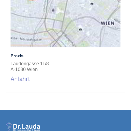
Praxis
Laudongasse 11/8
A-1080 Wien
Anfahrt