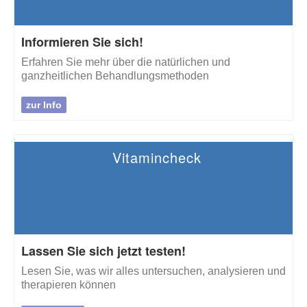
Informieren Sie sich!
Erfahren Sie mehr über die natürlichen und
ganzheitlichen Behandlungsmethoden
zur Info
Vitamincheck
Lassen Sie sich jetzt testen!
Lesen Sie, was wir alles untersuchen, analysieren und
therapieren können