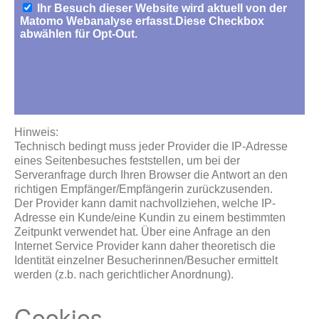
Hinweis:
Technisch bedingt muss jeder Provider die IP-Adresse
eines Seitenbesuches feststellen, um bei der
Serveranfrage durch Ihren Browser die Antwort an den
richtigen Empfänger/Empfängerin zurückzusenden.
Der Provider kann damit nachvollziehen, welche IP-
Adresse ein Kunde/eine Kundin zu einem bestimmten
Zeitpunkt verwendet hat. Über eine Anfrage an den
Internet Service Provider kann daher theoretisch die
Identität einzelner Besucherinnen/Besucher ermittelt
werden (z.b. nach gerichtlicher Anordnung).
Cookies