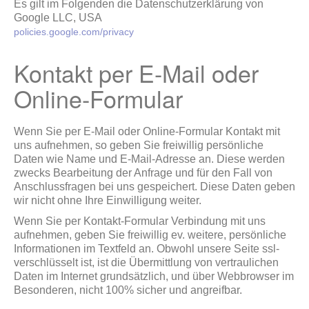
Es gilt im Folgenden die Datenschutzerklärung von
Google LLC, USA
policies.google.com/privacy
Kontakt per E-Mail oder
Online-Formular
Wenn Sie per E-Mail oder Online-Formular Kontakt mit
uns aufnehmen, so geben Sie freiwillig persönliche
Daten wie Name und E-Mail-Adresse an. Diese werden
zwecks Bearbeitung der Anfrage und für den Fall von
Anschlussfragen bei uns gespeichert. Diese Daten geben
wir nicht ohne Ihre Einwilligung weiter.
Wenn Sie per Kontakt-Formular Verbindung mit uns
aufnehmen, geben Sie freiwillig ev. weitere, persönliche
Informationen im Textfeld an. Obwohl unsere Seite ssl-
verschlüsselt ist, ist die Übermittlung von vertraulichen
Daten im Internet grundsätzlich, und über Webbrowser im
Besonderen, nicht 100% sicher und angreifbar.