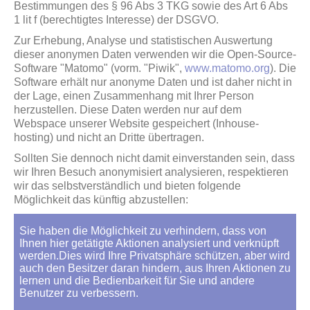
Bestimmungen des § 96 Abs 3 TKG sowie des Art 6 Abs
1 lit f (berechtigtes Interesse) der DSGVO.
Zur Erhebung, Analyse und statistischen Auswertung
dieser anonymen Daten verwenden wir die Open-Source-
Software "Matomo" (vorm. "Piwik",
www.matomo.org
). Die
Software erhält nur anonyme Daten und ist daher nicht in
der Lage, einen Zusammenhang mit Ihrer Person
herzustellen. Diese Daten werden nur auf dem
Webspace unserer Website gespeichert (Inhouse-
hosting) und nicht an Dritte übertragen.
Sollten Sie dennoch nicht damit einverstanden sein, dass
wir Ihren Besuch anonymisiert analysieren, respektieren
wir das selbstverständlich und bieten folgende
Möglichkeit das künftig abzustellen: