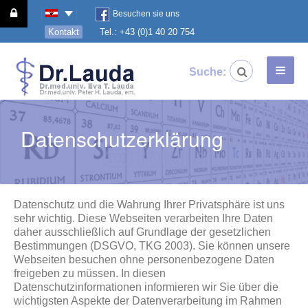
Besuchen sie uns
Kontakt
Tel.: +43 (0)1 40 20 754
Suche:
Datenschutzerklärung
Datenschutz und die Wahrung Ihrer Privatsphäre ist uns
sehr wichtig. Diese Webseiten verarbeiten Ihre Daten
daher ausschließlich auf Grundlage der gesetzlichen
Bestimmungen (DSGVO, TKG 2003). Sie können unsere
Webseiten besuchen ohne personenbezogene Daten
freigeben zu müssen. In diesen
Datenschutzinformationen informieren wir Sie über die
wichtigsten Aspekte der Datenverarbeitung im Rahmen