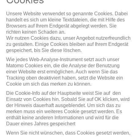
Unsere Website verwendet so genannte Cookies. Dabei
handelt es sich um kleine Textdateien, die mit Hilfe des
Browsers auf Ihrem Endgerät abgelegt werden. Sie
richten keinen Schaden an.
Wir nutzen Cookies dazu, unser Angebot nutzerfreundlich
zu gestalten. Einige Cookies bleiben auf Ihrem Endgerät
gespeichert, bis Sie diese löschen.
Wie jedes Web-Analyse-Instrument setzt auch unser
Matomo Cookies ein, die die Analyse der Benutzung
einer Website erst ermöglichen. Auch wenn Sie das
Tracking oben deaktiviert haben, setzt die Website ein
Cookie um sich das merken zu können.
Die Cookie-Info auf der Hauptseite weist Sie auf den
Einsatz von Cookies hin. Sobald Sie auf OK klicken, wird
der Hinweis dauerhaft ausgeblendet. Um sich das zu
merken muss ein weiteres Cookie gesetzt werden. Es
enthält keine anderen Informationen und wird für die
Dauer eines Jahres gespeichert
Wenn Sie nicht wünschen, dass Cookies gesetzt werden,