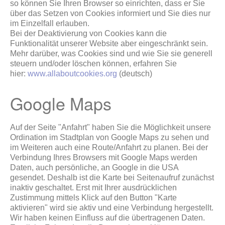
so können Sie Ihren Browser so einrichten, dass er Sie
über das Setzen von Cookies informiert und Sie dies nur
im Einzelfall erlauben.
Bei der Deaktivierung von Cookies kann die
Funktionalität unserer Website aber eingeschränkt sein.
Mehr darüber, was Cookies sind und wie Sie sie generell
steuern und/oder löschen können, erfahren Sie
hier:
www.allaboutcookies.org
(deutsch)
Google Maps
Auf der Seite "Anfahrt" haben Sie die Möglichkeit unsere
Ordination im Stadtplan von Google Maps zu sehen und
im Weiteren auch eine Route/Anfahrt zu planen. Bei der
Verbindung Ihres Browsers mit Google Maps werden
Daten, auch persönliche, an Google in die USA
gesendet. Deshalb ist die Karte bei Seitenaufruf zunächst
inaktiv geschaltet. Erst mit Ihrer ausdrücklichen
Zustimmung mittels Klick auf den Button "Karte
aktivieren" wird sie aktiv und eine Verbindung hergestellt.
Wir haben keinen Einfluss auf die übertragenen Daten.