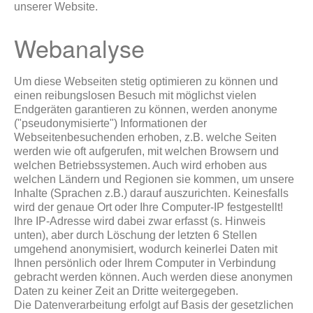
unserer Website.
Webanalyse
Um diese Webseiten stetig optimieren zu können und
einen reibungslosen Besuch mit möglichst vielen
Endgeräten garantieren zu können, werden anonyme
("pseudonymisierte") Informationen der
Webseitenbesuchenden erhoben, z.B. welche Seiten
werden wie oft aufgerufen, mit welchen Browsern und
welchen Betriebssystemen. Auch wird erhoben aus
welchen Ländern und Regionen sie kommen, um unsere
Inhalte (Sprachen z.B.) darauf auszurichten. Keinesfalls
wird der genaue Ort oder Ihre Computer-IP festgestellt!
Ihre IP-Adresse wird dabei zwar erfasst (s. Hinweis
unten), aber durch Löschung der letzten 6 Stellen
umgehend anonymisiert, wodurch keinerlei Daten mit
Ihnen persönlich oder Ihrem Computer in Verbindung
gebracht werden können. Auch werden diese anonymen
Daten zu keiner Zeit an Dritte weitergegeben.
Die Datenverarbeitung erfolgt auf Basis der gesetzlichen